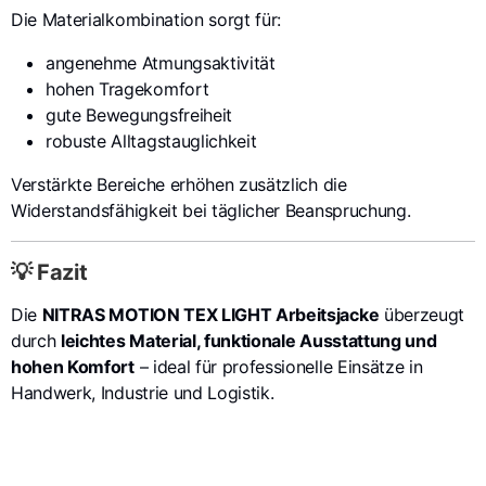
Die Materialkombination sorgt für:
angenehme Atmungsaktivität
hohen Tragekomfort
gute Bewegungsfreiheit
robuste Alltagstauglichkeit
Verstärkte Bereiche erhöhen zusätzlich die
Widerstandsfähigkeit bei täglicher Beanspruchung.
💡 Fazit
Die
NITRAS MOTION TEX LIGHT Arbeitsjacke
überzeugt
durch
leichtes Material, funktionale Ausstattung und
hohen Komfort
– ideal für professionelle Einsätze in
Handwerk, Industrie und Logistik.