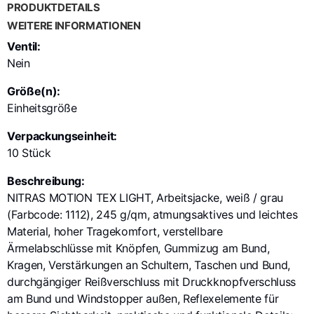
PRODUKTDETAILS
WEITERE INFORMATIONEN
Ventil:
Nein
Größe(n):
Einheitsgröße
Verpackungseinheit:
10 Stück
Beschreibung:
NITRAS MOTION TEX LIGHT, Arbeitsjacke, weiß / grau
(Farbcode: 1112), 245 g/qm, atmungsaktives und leichtes
Material, hoher Tragekomfort, verstellbare
Ärmelabschlüsse mit Knöpfen, Gummizug am Bund,
Kragen, Verstärkungen an Schultern, Taschen und Bund,
durchgängiger Reißverschluss mit Druckknopfverschluss
am Bund und Windstopper außen, Reflexelemente für