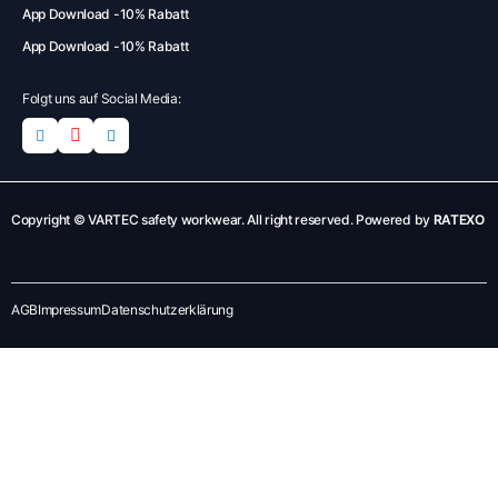
App Download -10% Rabatt
App Download -10% Rabatt
Folgt uns auf Social Media:
Copyright © VARTEC safety workwear. All right reserved. Powered by
RATEXO
AGB
Impressum
Datenschutzerklärung