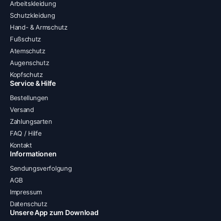
Arbeitskleidung
Schutzkleidung
Hand- & Armschutz
Fußschutz
Atemschutz
Augenschutz
Kopfschutz
Service & Hilfe
Bestellungen
Versand
Zahlungsarten
FAQ / Hilfe
Kontakt
Informationen
Sendungsverfolgung
AGB
Impressum
Datenschutz
Unsere App zum Download