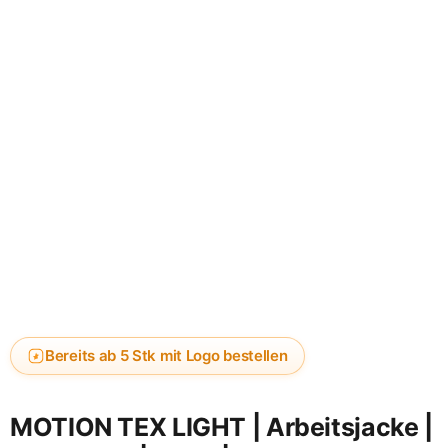
Bereits ab 5 Stk mit Logo bestellen
MOTION TEX LIGHT | Arbeitsjacke |