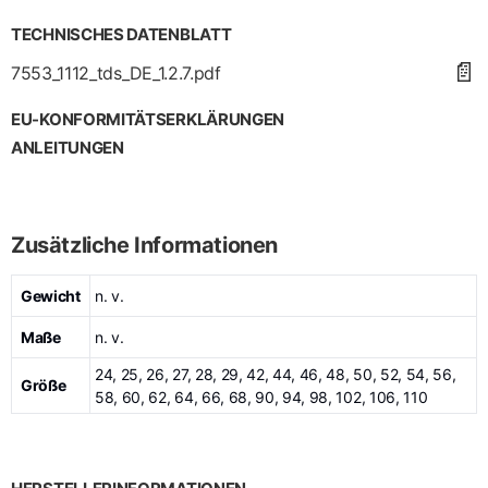
TECHNISCHES DATENBLATT
📄
7553_1112_tds_DE_1.2.7.pdf
EU-KONFORMITÄTSERKLÄRUNGEN
ANLEITUNGEN
Zusätzliche Informationen
Gewicht
n. v.
Maße
n. v.
24, 25, 26, 27, 28, 29, 42, 44, 46, 48, 50, 52, 54, 56,
Größe
58, 60, 62, 64, 66, 68, 90, 94, 98, 102, 106, 110