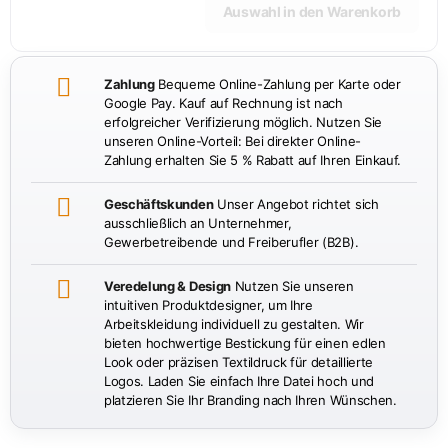
Auswahl in den Warenkorb
Zahlung
Bequeme Online-Zahlung per Karte oder
Google Pay. Kauf auf Rechnung ist nach
erfolgreicher Verifizierung möglich. Nutzen Sie
unseren Online-Vorteil: Bei direkter Online-
Zahlung erhalten Sie 5 % Rabatt auf Ihren Einkauf.
Geschäftskunden
Unser Angebot richtet sich
ausschließlich an Unternehmer,
Gewerbetreibende und Freiberufler (B2B).
Veredelung & Design
Nutzen Sie unseren
intuitiven Produktdesigner, um Ihre
Arbeitskleidung individuell zu gestalten. Wir
bieten hochwertige Bestickung für einen edlen
Look oder präzisen Textildruck für detaillierte
Logos. Laden Sie einfach Ihre Datei hoch und
platzieren Sie Ihr Branding nach Ihren Wünschen.