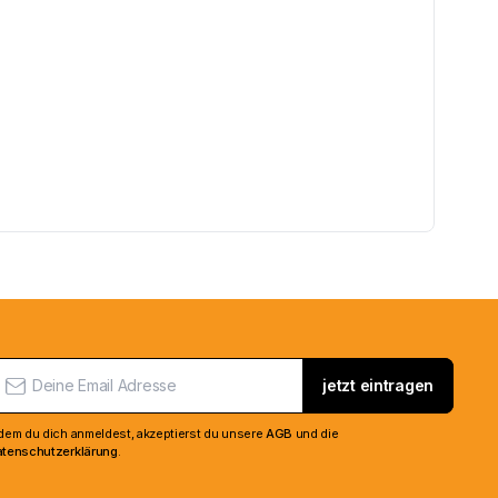
jetzt eintragen
dem du dich anmeldest, akzeptierst du unsere
AGB
und die
tenschutzerklärung
.