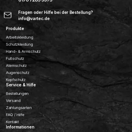
Fragen oder Hilfe bei der Bestellung?
info@vartec.de
Produkte
Arbeitskleidung
Schutzkleidung
Hand- & Armschutz
Fußschutz
Atemschutz
Augenschutz
Kopfschutz
Service & Hilfe
Bestellungen
Versand
Zahlungsarten
FAQ / Hilfe
Kontakt
Informationen