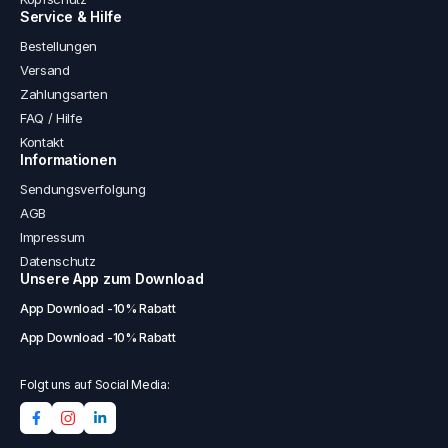
Service & Hilfe
Bestellungen
Versand
Zahlungsarten
FAQ / Hilfe
Kontakt
Informationen
Sendungsverfolgung
AGB
Impressum
Datenschutz
Unsere App zum Download
App Download -10% Rabatt
App Download -10% Rabatt
Folgt uns auf Social Media: