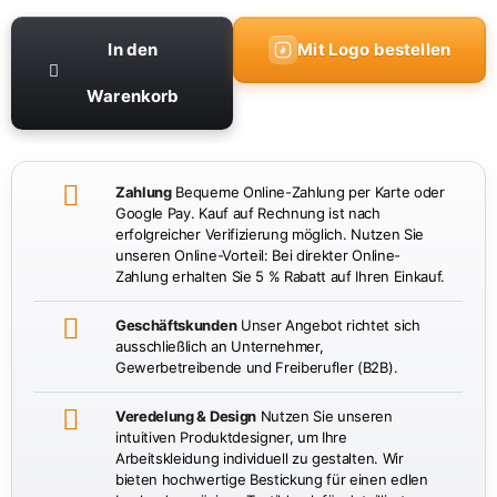
In den
Mit Logo bestellen
Warenkorb
Zahlung
Bequeme Online-Zahlung per Karte oder
Google Pay. Kauf auf Rechnung ist nach
erfolgreicher Verifizierung möglich. Nutzen Sie
unseren Online-Vorteil: Bei direkter Online-
Zahlung erhalten Sie 5 % Rabatt auf Ihren Einkauf.
Geschäftskunden
Unser Angebot richtet sich
ausschließlich an Unternehmer,
Gewerbetreibende und Freiberufler (B2B).
Veredelung & Design
Nutzen Sie unseren
intuitiven Produktdesigner, um Ihre
Arbeitskleidung individuell zu gestalten. Wir
bieten hochwertige Bestickung für einen edlen