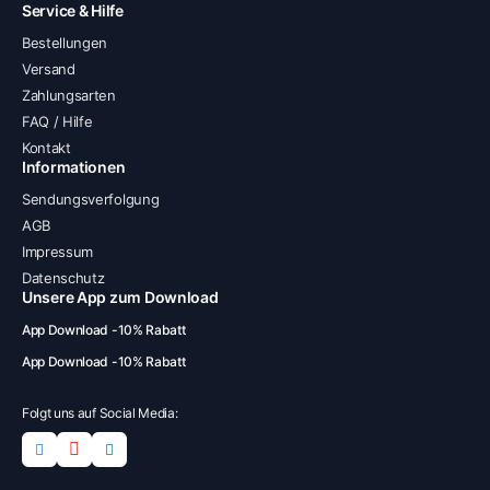
Service & Hilfe
Bestellungen
Versand
Zahlungsarten
FAQ / Hilfe
Kontakt
Informationen
Sendungsverfolgung
AGB
Impressum
Datenschutz
Unsere App zum Download
App Download -10% Rabatt
App Download -10% Rabatt
Folgt uns auf Social Media: