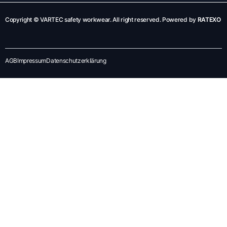
Copyright © VARTEC safety workwear. All right reserved. Powered by
RATEXO
AGB
Impressum
Datenschutzerklärung