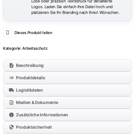
Look oder präzisen Textildruck für detaillierte
Logos. Laden Sie einfach Ihre Datei hoch und
platzieren Sie Ihr Branding nach Ihren Wünschen.
Dieses Produkt teilen
Kategorie:
Arbeitsschutz
Beschreibung
Produktdetails
Logistikdaten
Medien & Dokumente
Zusätzliche Informationen
Produktsicherheit