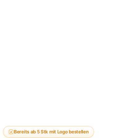
Bereits ab 5 Stk mit Logo bestellen