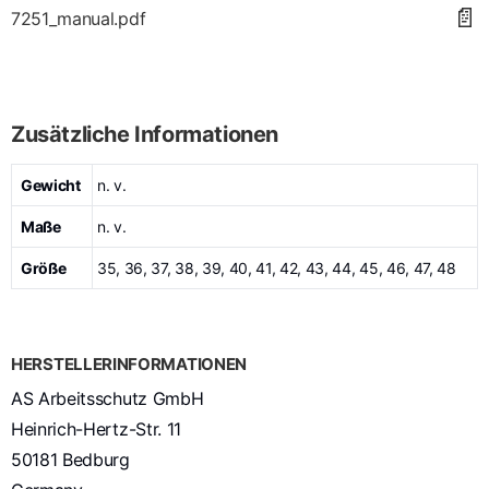
📄
7251_manual.pdf
Zusätzliche Informationen
Gewicht
n. v.
Maße
n. v.
Größe
35, 36, 37, 38, 39, 40, 41, 42, 43, 44, 45, 46, 47, 48
HERSTELLERINFORMATIONEN
AS Arbeitsschutz GmbH
Heinrich-Hertz-Str. 11
50181 Bedburg