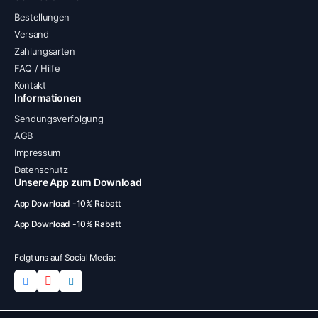
Bestellungen
Versand
Zahlungsarten
FAQ / Hilfe
Kontakt
Informationen
Sendungsverfolgung
AGB
Impressum
Datenschutz
Unsere App zum Download
App Download -10% Rabatt
App Download -10% Rabatt
Folgt uns auf Social Media: