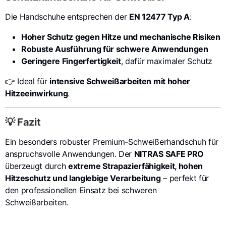
Die Handschuhe entsprechen der
EN 12477 Typ A
:
Hoher Schutz gegen Hitze und mechanische Risiken
Robuste Ausführung für schwere Anwendungen
Geringere Fingerfertigkeit
, dafür maximaler Schutz
👉 Ideal für
intensive Schweißarbeiten mit hoher
Hitzeeinwirkung
.
💡 Fazit
Ein besonders robuster Premium-Schweißerhandschuh für
anspruchsvolle Anwendungen. Der
NITRAS SAFE PRO
überzeugt durch
extreme Strapazierfähigkeit, hohen
Hitzeschutz und langlebige Verarbeitung
– perfekt für
den professionellen Einsatz bei schweren
Schweißarbeiten.