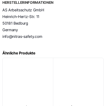
HERSTELLERINFORMATIONEN
AS Arbeitsschutz GmbH
Heinrich-Hertz-Str. 11
50181 Bedburg
Germany
info@nitras-safety.com
Ähnliche Produkte