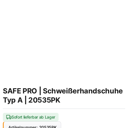
SAFE PRO | Schweißerhandschuhe
Typ A | 20535PK
Sofort lieferbar ab Lager
Artikelnummer:
20535PK