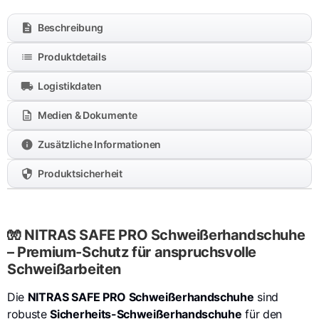
Beschreibung
Produktdetails
Logistikdaten
Medien & Dokumente
Zusätzliche Informationen
Produktsicherheit
🧤 NITRAS SAFE PRO Schweißerhandschuhe
– Premium-Schutz für anspruchsvolle
Schweißarbeiten
Die
NITRAS SAFE PRO Schweißerhandschuhe
sind
robuste
Sicherheits-Schweißerhandschuhe
für den