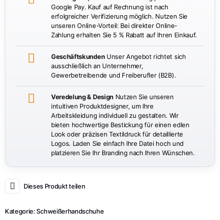
Google Pay. Kauf auf Rechnung ist nach
erfolgreicher Verifizierung möglich. Nutzen Sie
unseren Online-Vorteil: Bei direkter Online-
Zahlung erhalten Sie 5 % Rabatt auf Ihren Einkauf.
Geschäftskunden
Unser Angebot richtet sich
ausschließlich an Unternehmer,
Gewerbetreibende und Freiberufler (B2B).
Veredelung & Design
Nutzen Sie unseren
intuitiven Produktdesigner, um Ihre
Arbeitskleidung individuell zu gestalten. Wir
bieten hochwertige Bestickung für einen edlen
Look oder präzisen Textildruck für detaillierte
Logos. Laden Sie einfach Ihre Datei hoch und
platzieren Sie Ihr Branding nach Ihren Wünschen.
Dieses Produkt teilen
Kategorie:
Schweißerhandschuhe