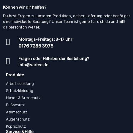
Können wir dir helfen?
Du hast Fragen zu unseren Produkten, deiner Lieferung oder benötigst
eine individuelle Beratung? Unser Team ist gerne für dich da und hilft
dir persönlich weiter.
Montags-Freitags: 8-17 Uhr
0176 7285 3975
Fragen oder Hilfe bei der Bestellung?
info@vartec.de
Produkte
Arbeitskleidung
Schutzkleidung
Hand- & Armschutz
Fußschutz
Atemschutz
Augenschutz
Kopfschutz
Service & Hilfe