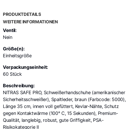
PRODUKTDETAILS
WEITERE INFORMATIONEN
Ventil:
Nein
Größe(n):
Einheitsgröße
Verpackungseinheit:
60 Stück
Beschreibung:
NITRAS SAFE PRO, Schweißerhandschuhe (amerikanischer
Sicherheitsschweißer), Spaltleder, braun (Farbcode: 5000),
Länge 35 cm, innen voll gefüttert, Kevlar-Nähte, Schutz
gegen Kontaktwärme (100° C, 15 Sekunden), Premium-
Qualität, langlebig, robust, gute Griffigkeit, PSA-
Risikokategorie II