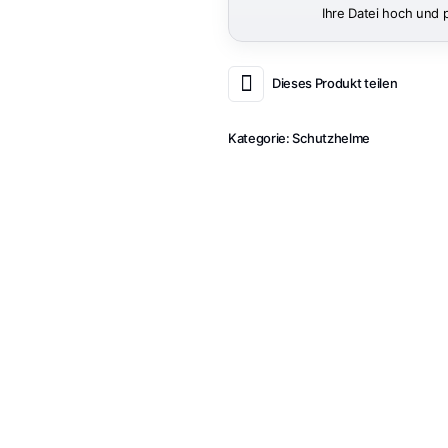
Ihre Datei hoch und 
Dieses Produkt teilen
Kategorie:
Schutzhelme