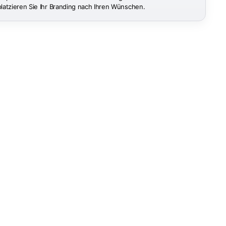
platzieren Sie Ihr Branding nach Ihren Wünschen.