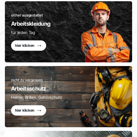
sicher ausgestattet
Arbeitskleidung
für jeden Tag
hier klicken
nicht zu vergessen
Arbeitsschutz
Helme, Brillen, Gehörschutz
hier klicken