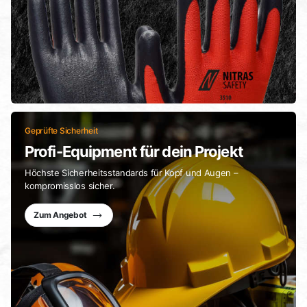
Geprüfte Sicherheit
Profi-Equipment für dein Projekt
Höchste Sicherheitsstandards für Kopf und Augen –
kompromisslos sicher.
Zum Angebot