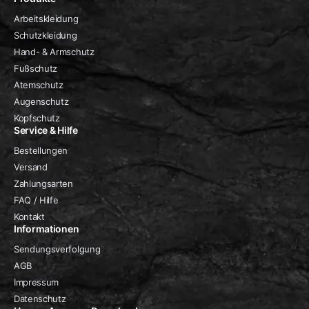
Arbeitskleidung
Schutzkleidung
Hand- & Armschutz
Fußschutz
Atemschutz
Augenschutz
Kopfschutz
Service & Hilfe
Bestellungen
Versand
Zahlungsarten
FAQ / Hilfe
Kontakt
Informationen
Sendungsverfolgung
AGB
Impressum
Datenschutz