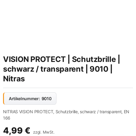
VISION PROTECT | Schutzbrille |
schwarz / transparent | 9010 |
Nitras
Artikelnummer:
9010
NITRAS VISION PROTECT, Schutzbrille, schwarz / transparent, EN
166
4,99
€
zzgl. MwSt.