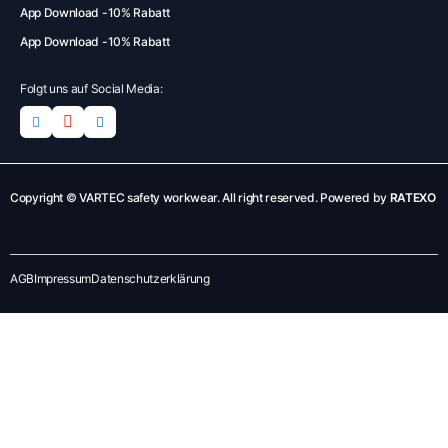
App Download -10% Rabatt
App Download -10% Rabatt
Folgt uns auf Social Media:
Copyright © VARTEC safety workwear. All right reserved. Powered by
RATEXO
AGB
Impressum
Datenschutzerklärung