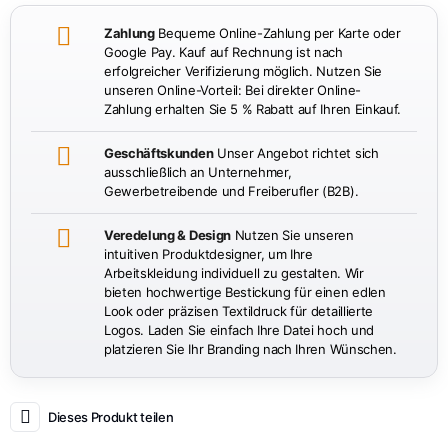
Zahlung
Bequeme Online-Zahlung per Karte oder
Google Pay. Kauf auf Rechnung ist nach
erfolgreicher Verifizierung möglich. Nutzen Sie
unseren Online-Vorteil: Bei direkter Online-
Zahlung erhalten Sie 5 % Rabatt auf Ihren Einkauf.
Geschäftskunden
Unser Angebot richtet sich
ausschließlich an Unternehmer,
Gewerbetreibende und Freiberufler (B2B).
Veredelung & Design
Nutzen Sie unseren
intuitiven Produktdesigner, um Ihre
Arbeitskleidung individuell zu gestalten. Wir
bieten hochwertige Bestickung für einen edlen
Look oder präzisen Textildruck für detaillierte
Logos. Laden Sie einfach Ihre Datei hoch und
platzieren Sie Ihr Branding nach Ihren Wünschen.
Dieses Produkt teilen