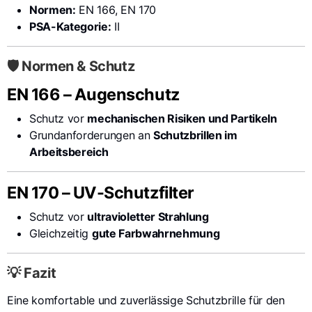
Normen:
EN 166, EN 170
PSA-Kategorie:
II
🛡️ Normen & Schutz
EN 166 – Augenschutz
Schutz vor
mechanischen Risiken und Partikeln
Grundanforderungen an
Schutzbrillen im
Arbeitsbereich
EN 170 – UV-Schutzfilter
Schutz vor
ultravioletter Strahlung
Gleichzeitig
gute Farbwahrnehmung
💡 Fazit
Eine komfortable und zuverlässige Schutzbrille für den