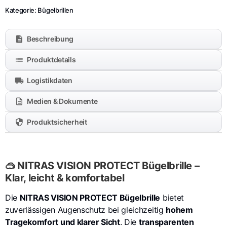
Kategorie:
Bügelbrillen
Beschreibung
Produktdetails
Logistikdaten
Medien & Dokumente
Produktsicherheit
🥽 NITRAS VISION PROTECT Bügelbrille –
Klar, leicht & komfortabel
Die
NITRAS VISION PROTECT Bügelbrille
bietet
zuverlässigen Augenschutz bei gleichzeitig
hohem
Tragekomfort und klarer Sicht
. Die
transparenten