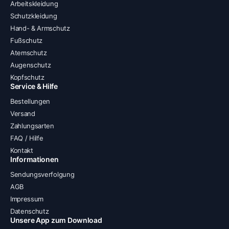
Arbeitskleidung
Schutzkleidung
Hand- & Armschutz
Fußschutz
Atemschutz
Augenschutz
Kopfschutz
Service & Hilfe
Bestellungen
Versand
Zahlungsarten
FAQ / Hilfe
Kontakt
Informationen
Sendungsverfolgung
AGB
Impressum
Datenschutz
Unsere App zum Download