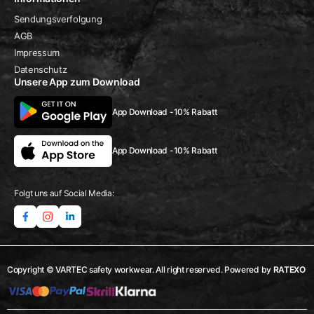
Sendungsverfolgung
AGB
Impressum
Datenschutz
Unsere App zum Download
App Download -10% Rabatt
App Download -10% Rabatt
Folgt uns auf Social Media:
Copyright © VARTEC safety workwear. All right reserved. Powered by
RATEXO