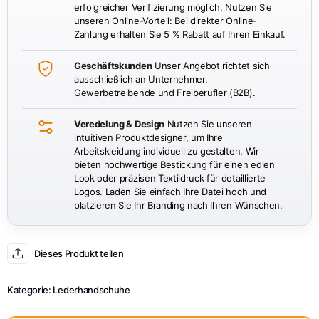
erfolgreicher Verifizierung möglich. Nutzen Sie
unseren Online-Vorteil: Bei direkter Online-
Zahlung erhalten Sie 5 % Rabatt auf Ihren Einkauf.
Geschäftskunden
Unser Angebot richtet sich
ausschließlich an Unternehmer,
Gewerbetreibende und Freiberufler (B2B).
Veredelung & Design
Nutzen Sie unseren
intuitiven Produktdesigner, um Ihre
Arbeitskleidung individuell zu gestalten. Wir
bieten hochwertige Bestickung für einen edlen
Look oder präzisen Textildruck für detaillierte
Logos. Laden Sie einfach Ihre Datei hoch und
platzieren Sie Ihr Branding nach Ihren Wünschen.
Dieses Produkt teilen
Kategorie:
Lederhandschuhe