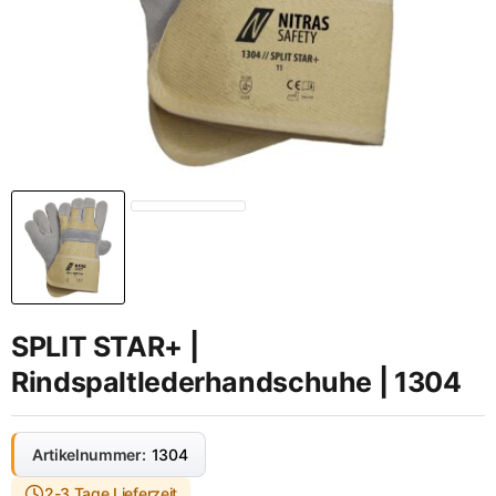
SPLIT STAR+ |
Rindspaltlederhandschuhe | 1304
Artikelnummer:
1304
2-3 Tage Lieferzeit