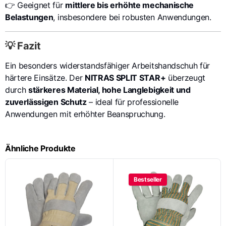
👉 Geeignet für
mittlere bis erhöhte mechanische
Belastungen
, insbesondere bei robusten Anwendungen.
💡 Fazit
Ein besonders widerstandsfähiger Arbeitshandschuh für
härtere Einsätze. Der
NITRAS SPLIT STAR+
überzeugt
durch
stärkeres Material, hohe Langlebigkeit und
zuverlässigen Schutz
– ideal für professionelle
Anwendungen mit erhöhter Beanspruchung.
Ähnliche Produkte
Bestseller