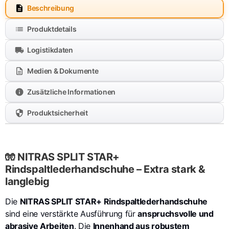
Beschreibung
Produktdetails
Logistikdaten
Medien & Dokumente
Zusätzliche Informationen
Produktsicherheit
🧤 NITRAS SPLIT STAR+
Rindspaltlederhandschuhe – Extra stark &
langlebig
Die
NITRAS SPLIT STAR+ Rindspaltlederhandschuhe
sind eine verstärkte Ausführung für
anspruchsvolle und
abrasive Arbeiten
. Die
Innenhand aus robustem