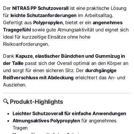
Der
NITRAS PP Schutzoverall
ist eine praktische Lösung
für
leichte Schutzanforderungen
im Arbeitsalltag.
Gefertigt aus
Polypropylen
, bietet er ein
angenehmes
Tragegefühl
sowie gute Atmungsaktivität und eignet sich
ideal für kurzzeitige Einsätze ohne hohe
Risikoanforderungen.
Dank
Kapuze, elastischer Bündchen und Gummizug in
der Taille
passt sich der Overall optimal an den Körper an
und sorgt für einen sicheren Sitz. Der
durchgängige
Reißverschluss mit Abdeckung
erleichtert das An- und
Ausziehen.
🔍 Produkt-Highlights
Leichter Schutzoverall für einfache Anwendungen
Atmungsaktives Polypropylen
für angenehmes
Tragen