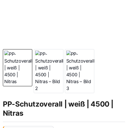
PP-Schutzoverall | weiß | 4500 |
Nitras