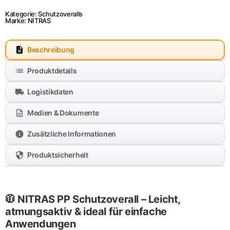
Kategorie:
Schutzoveralls
Marke:
NITRAS
Beschreibung
Produktdetails
Logistikdaten
Medien & Dokumente
Zusätzliche Informationen
Produktsicherheit
🧥 NITRAS PP Schutzoverall – Leicht,
atmungsaktiv & ideal für einfache
Anwendungen