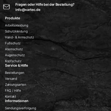
Fragen oder Hilfe bei der Bestellung?
info@vartec.de
Produkte
Arbeitskleidung
Schutzkleidung
Hand- & Armschutz
Fußschutz
Atemschutz
Augenschutz
Kopfschutz
Service & Hilfe
Bestellungen
Versand
Zahlungsarten
FAQ / Hilfe
Kontakt
Informationen
Sendungsverfolgung