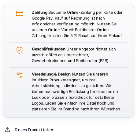
Zahlung
Bequeme Online-Zahlung per Karte oder
Google Pay. Kauf auf Rechnung ist nach
erfolgreicher Verifizierung möglich. Nutzen Sie
unseren Online-Vorteil: Bei direkter Online-
Zahlung erhalten Sie 5 % Rabatt auf Ihren Einkauf.
Geschäftskunden
Unser Angebot richtet sich
ausschließlich an Unternehmer,
Gewerbetreibende und Freiberufler (B2B).
Veredelung & Design
Nutzen Sie unseren
intuitiven Produktdesigner, um Ihre
Arbeitskleidung individuell zu gestalten. Wir
bieten hochwertige Bestickung für einen edlen
Look oder präzisen Textildruck für detaillierte
Logos. Laden Sie einfach Ihre Datei hoch und
platzieren Sie Ihr Branding nach Ihren Wünschen.
Dieses Produkt teilen