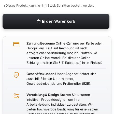
ℹ️ Dieses Produkt kann nur in 1 Stück Schritten bestellt werden.
In den Warenkorb
Zahlung
Bequeme Online-Zahlung per Karte oder
Google Pay. Kauf auf Rechnung ist nach
erfolgreicher Verifizierung möglich. Nutzen Sie
unseren Online-Vorteil: Bei direkter Online-
Zahlung erhalten Sie 5 % Rabatt auf Ihren Einkauf.
Geschäftskunden
Unser Angebot richtet sich
ausschließlich an Unternehmer,
Gewerbetreibende und Freiberufler (B2B).
Veredelung & Design
Nutzen Sie unseren
intuitiven Produktdesigner, um Ihre
Arbeitskleidung individuell zu gestalten. Wir
bieten hochwertige Bestickung für einen edlen