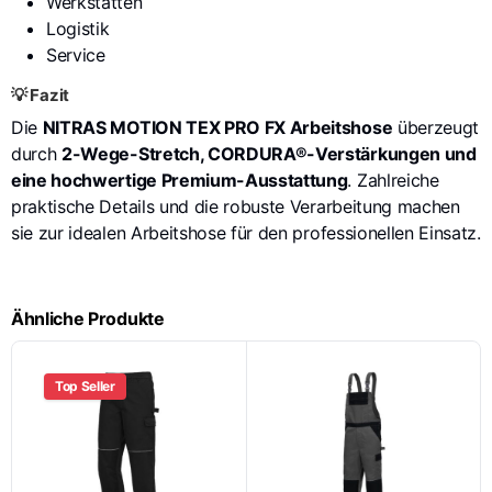
Werkstätten
Logistik
Service
💡 Fazit
Die
NITRAS MOTION TEX PRO FX Arbeitshose
überzeugt
durch
2-Wege-Stretch, CORDURA®-Verstärkungen und
eine hochwertige Premium-Ausstattung
. Zahlreiche
praktische Details und die robuste Verarbeitung machen
sie zur idealen Arbeitshose für den professionellen Einsatz.
Ähnliche Produkte
Top Seller