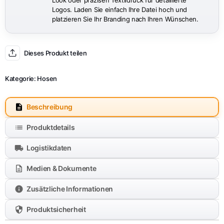
Look oder präzisen Textildruck für detaillierte
Logos. Laden Sie einfach Ihre Datei hoch und
platzieren Sie Ihr Branding nach Ihren Wünschen.
Dieses Produkt teilen
Kategorie:
Hosen
Beschreibung
Produktdetails
Logistikdaten
Medien & Dokumente
Zusätzliche Informationen
Produktsicherheit