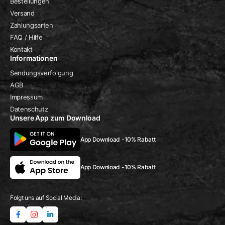
Bestellungen
Versand
Zahlungsarten
FAQ / Hilfe
Kontakt
Informationen
Sendungsverfolgung
AGB
Impressum
Datenschutz
Unsere App zum Download
App Download -10% Rabatt
App Download -10% Rabatt
Folgt uns auf Social Media: