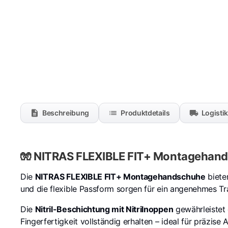
Beschreibung
Produktdetails
Logisti
🧤 NITRAS FLEXIBLE FIT+ Montagehands
Die
NITRAS FLEXIBLE FIT+ Montagehandschuhe
biete
und die flexible Passform sorgen für ein angenehmes Tr
Die
Nitril-Beschichtung mit Nitrilnoppen
gewährleistet 
Fingerfertigkeit vollständig erhalten – ideal für präzise 