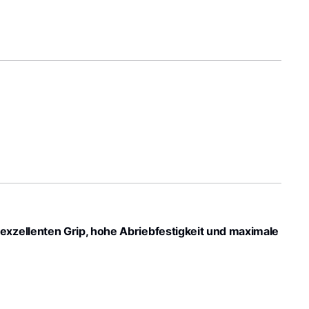
exzellenten Grip, hohe Abriebfestigkeit und maximale