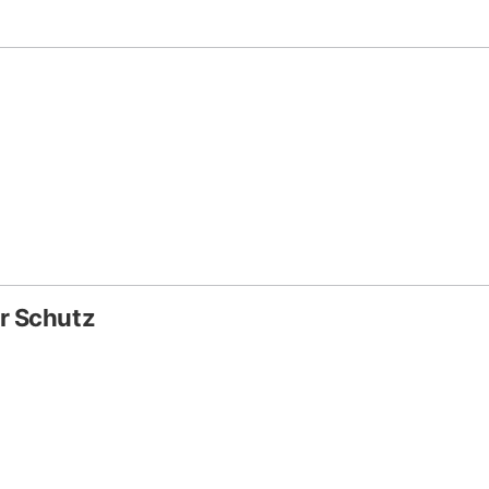
r Schutz