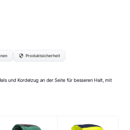
onen
Produktsicherheit
s und Kordelzug an der Seite für besseren Halt, mit