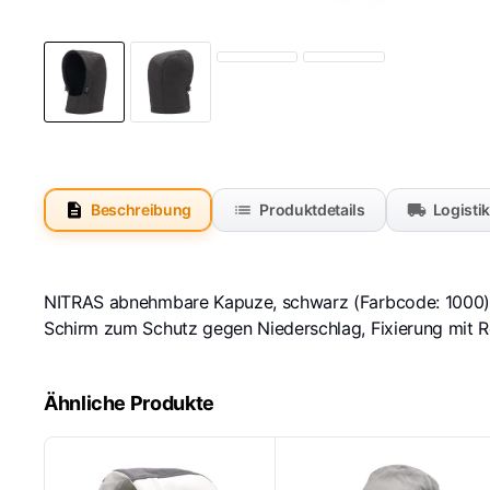
Beschreibung
Produktdetails
Logisti
NITRAS abnehmbare Kapuze, schwarz (Farbcode: 1000), p
Schirm zum Schutz gegen Niederschlag, Fixierung mit
Ähnliche Produkte