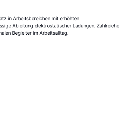
satz in Arbeitsbereichen mit erhöhten
ssige Ableitung elektrostatischer Ladungen. Zahlreiche
len Begleiter im Arbeitsalltag.