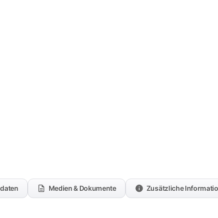
kdaten
Medien & Dokumente
Zusätzliche Informati