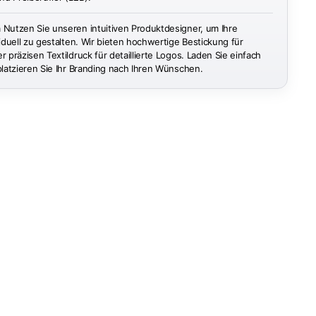
n
Nutzen Sie unseren intuitiven Produktdesigner, um Ihre
iduell zu gestalten. Wir bieten hochwertige Bestickung für
 präzisen Textildruck für detaillierte Logos. Laden Sie einfach
platzieren Sie Ihr Branding nach Ihren Wünschen.