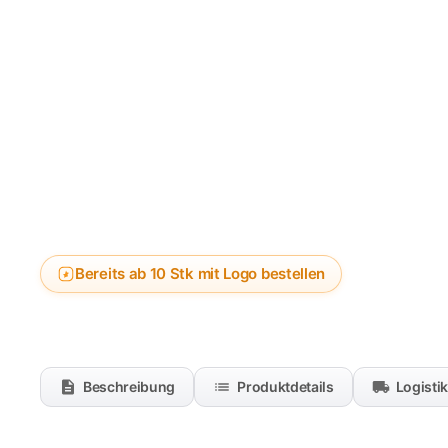
Bereits ab 10 Stk mit Logo bestellen
Beschreibung
Produktdetails
Logisti