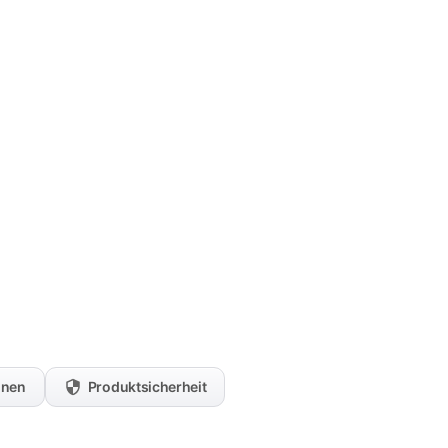
onen
Produktsicherheit