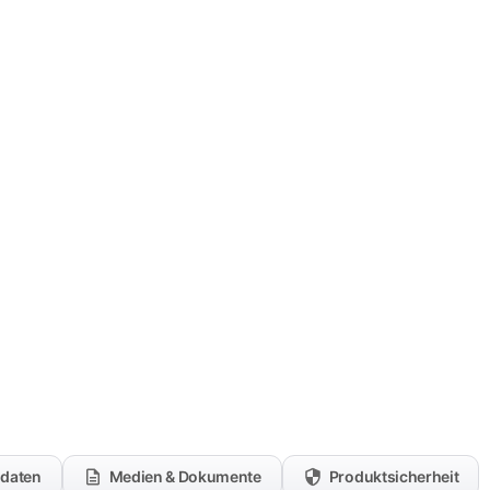
kdaten
Medien & Dokumente
Produktsicherheit