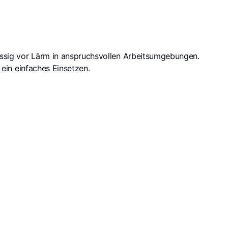
ssig vor Lärm in anspruchsvollen Arbeitsumgebungen.
in einfaches Einsetzen.