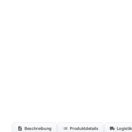
Beschreibung
Produktdetails
Logisti