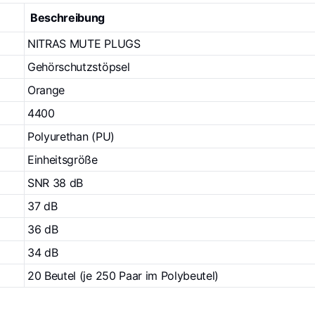
Beschreibung
NITRAS MUTE PLUGS
Gehörschutzstöpsel
Orange
4400
Polyurethan (PU)
Einheitsgröße
SNR 38 dB
37 dB
36 dB
34 dB
20 Beutel (je 250 Paar im Polybeutel)