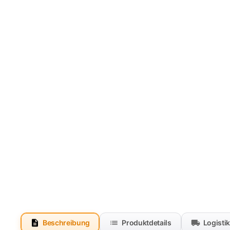
Beschreibung
Produktdetails
Logisti