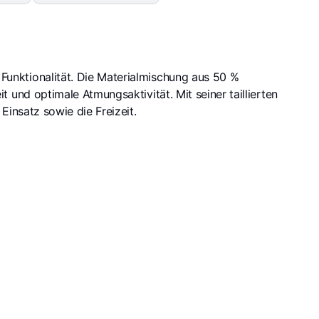
Funktionalität. Die Materialmischung aus 50 %
nd optimale Atmungsaktivität. Mit seiner taillierten
insatz sowie die Freizeit.