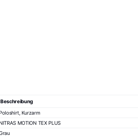
Beschreibung
Poloshirt, Kurzarm
NITRAS MOTION TEX PLUS
Grau