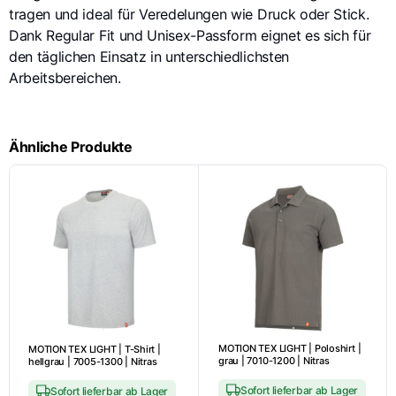
tragen und ideal für Veredelungen wie Druck oder Stick.
Dank Regular Fit und Unisex-Passform eignet es sich für
den täglichen Einsatz in unterschiedlichsten
Arbeitsbereichen.
Ähnliche Produkte
MOTION TEX LIGHT | Poloshirt |
MOTION TEX LIGHT | T-Shirt |
grau | 7010-1200 | Nitras
hellgrau | 7005-1300 | Nitras
Sofort lieferbar ab Lager
Sofort lieferbar ab Lager