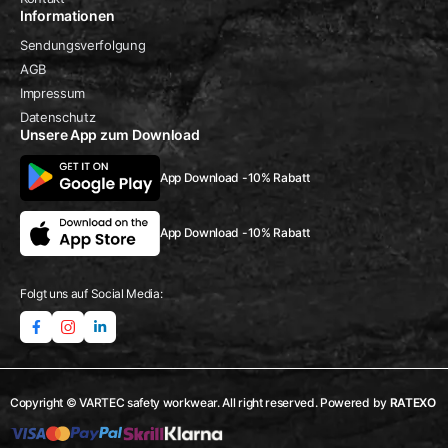
Informationen
Sendungsverfolgung
AGB
Impressum
Datenschutz
Unsere App zum Download
App Download -10% Rabatt
App Download -10% Rabatt
Folgt uns auf Social Media:
Copyright © VARTEC safety workwear. All right reserved. Powered by
RATEXO