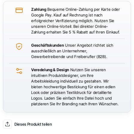
Zahlung
Bequeme Online-Zahlung per Karte oder
Google Pay. Kauf auf Rechnung ist nach
erfolgreicher Verifizierung möglich. Nutzen Sie
unseren Online-Vorteil: Bei direkter Online-
Zahlung erhalten Sie 5 % Rabatt auf Ihren Einkauf.
Geschäftskunden
Unser Angebot richtet sich
ausschließlich an Unternehmer,
Gewerbetreibende und Freiberufler (B2B).
Veredelung & Design
Nutzen Sie unseren
intuitiven Produktdesigner, um Ihre
Arbeitskleidung individuell zu gestalten. Wir
bieten hochwertige Bestickung für einen edlen
Look oder präzisen Textildruck für detaillierte
Logos. Laden Sie einfach Ihre Datei hoch und
platzieren Sie Ihr Branding nach Ihren Wünschen.
Dieses Produkt teilen