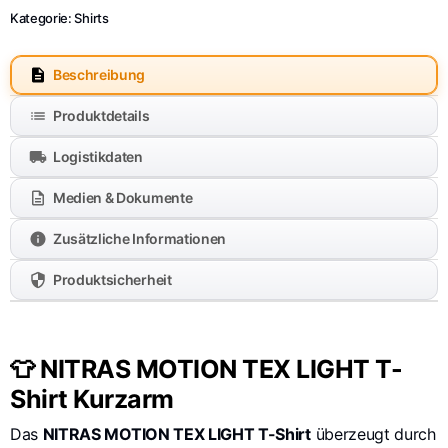
Kategorie:
Shirts
Beschreibung
Produktdetails
Logistikdaten
Medien & Dokumente
Zusätzliche Informationen
Produktsicherheit
👕 NITRAS MOTION TEX LIGHT T-
Shirt Kurzarm
Das
NITRAS MOTION TEX LIGHT T-Shirt
überzeugt durch