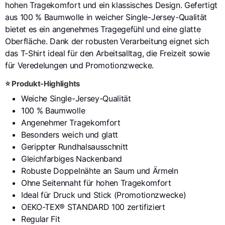
hohen Tragekomfort und ein klassisches Design. Gefertigt
aus 100 % Baumwolle in weicher Single-Jersey-Qualität
bietet es ein angenehmes Tragegefühl und eine glatte
Oberfläche. Dank der robusten Verarbeitung eignet sich
das T-Shirt ideal für den Arbeitsalltag, die Freizeit sowie
für Veredelungen und Promotionzwecke.
⭐ Produkt-Highlights
Weiche Single-Jersey-Qualität
100 % Baumwolle
Angenehmer Tragekomfort
Besonders weich und glatt
Gerippter Rundhalsausschnitt
Gleichfarbiges Nackenband
Robuste Doppelnähte an Saum und Ärmeln
Ohne Seitennaht für hohen Tragekomfort
Ideal für Druck und Stick (Promotionzwecke)
OEKO-TEX® STANDARD 100 zertifiziert
Regular Fit