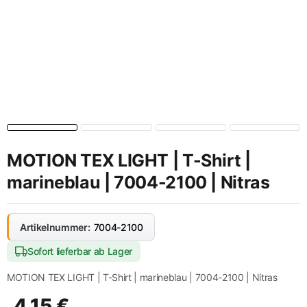
MOTION TEX LIGHT | T-Shirt |
marineblau | 7004-2100 | Nitras
Artikelnummer:
7004-2100
Sofort lieferbar ab Lager
MOTION TEX LIGHT | T-Shirt | marineblau | 7004-2100 | Nitras
4,15
€