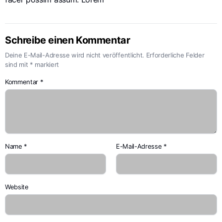
Schreibe einen Kommentar
Deine E-Mail-Adresse wird nicht veröffentlicht.
Erforderliche Felder
sind mit
*
markiert
Kommentar
*
Name
*
E-Mail-Adresse
*
Website