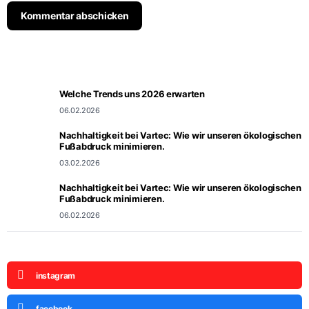
Letzte Blog Beiträge
Welche Trends uns 2026 erwarten
06.02.2026
Nachhaltigkeit bei Vartec: Wie wir unseren ökologischen
Fußabdruck minimieren.
03.02.2026
Nachhaltigkeit bei Vartec: Wie wir unseren ökologischen
Fußabdruck minimieren.
06.02.2026
Social Media
instagram
facebook